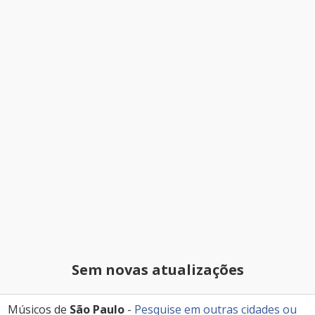
Sem novas atualizações
Músicos de
São Paulo
-
Pesquise em outras cidades
ou