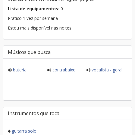
Lista de equipamentos:
0
Pratico 1 vez por semana
Estou mais disponível nas noites
Músicos que busca
bateria
contrabaixo
vocalista - geral
Instrumentos que toca
guitarra solo