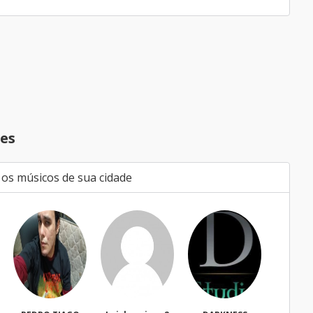
es
 os músicos de sua cidade