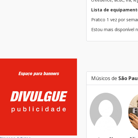
Lista de equipament
Pratico 1 vez por sem
Estou mais disponível n
Músicos de
São Pau