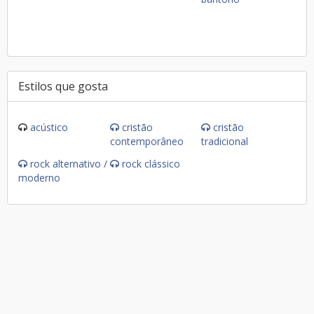
Estilos que gosta
acústico
cristão
cristão
contemporâneo
tradicional
rock alternativo /
rock clássico
moderno