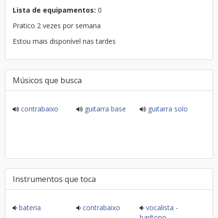
Lista de equipamentos:
0
Pratico 2 vezes por semana
Estou mais disponível nas tardes
Músicos que busca
contrabaixo
guitarra base
guitarra solo
Instrumentos que toca
bateria
contrabaixo
vocalista -
barítono