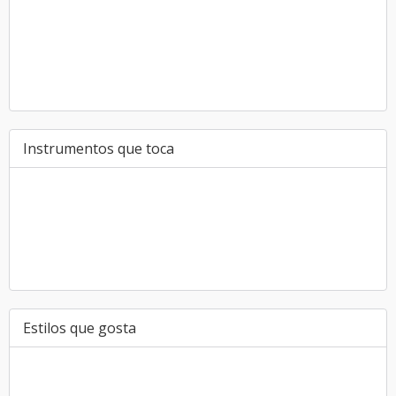
Instrumentos que toca
Estilos que gosta