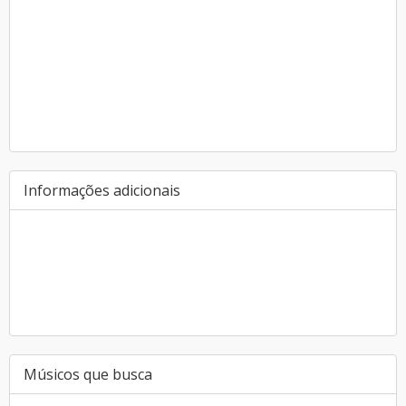
Informações adicionais
Músicos que busca