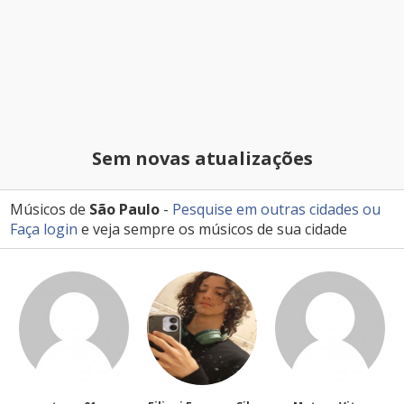
Sem novas atualizações
Músicos de
São Paulo
-
Pesquise em outras cidades
ou
Faça login
e veja sempre os músicos de sua cidade