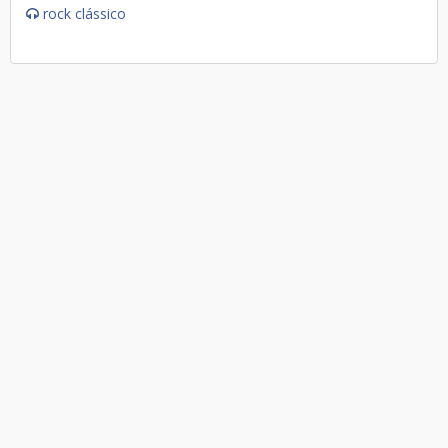
rock clássico