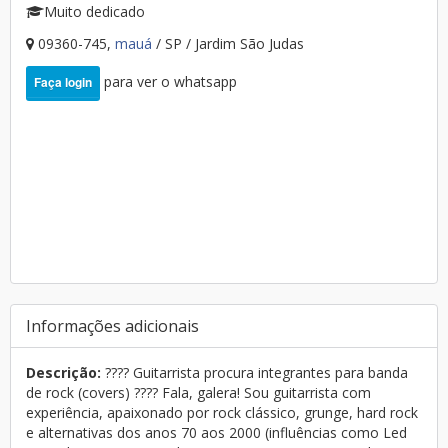
Muito dedicado
09360-745,
mauá
/ SP / Jardim São Judas
para ver o whatsapp
Faça login
Informações adicionais
Descrição:
???? Guitarrista procura integrantes para banda
de rock (covers) ???? Fala, galera! Sou guitarrista com
experiência, apaixonado por rock clássico, grunge, hard rock
e alternativas dos anos 70 aos 2000 (influências como Led