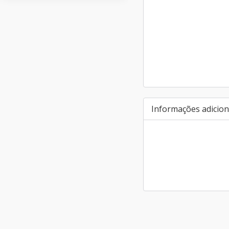
Informações adicion