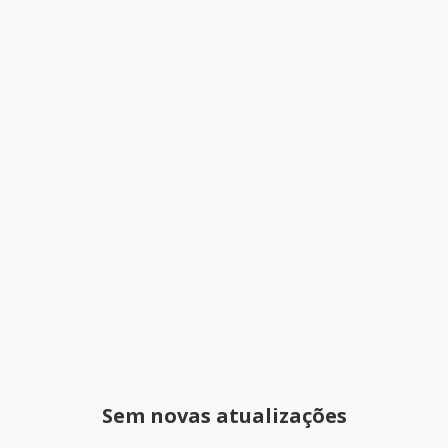
Sem novas atualizações