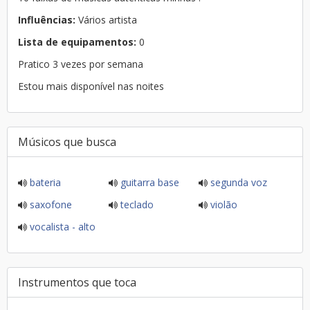
Influências:
Vários artista
Lista de equipamentos:
0
Pratico 3 vezes por semana
Estou mais disponível nas noites
Músicos que busca
bateria
guitarra base
segunda voz
saxofone
teclado
violão
vocalista - alto
Instrumentos que toca