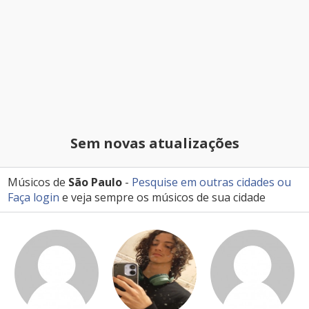
Sem novas atualizações
Músicos de
São Paulo
-
Pesquise em outras cidades
ou
Faça login
e veja sempre os músicos de sua cidade