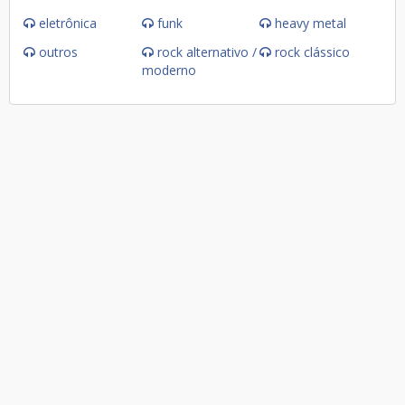
eletrônica
funk
heavy metal
outros
rock alternativo /
rock clássico
moderno