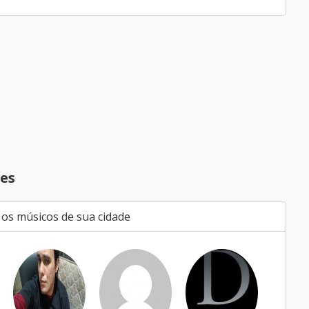
es
 os músicos de sua cidade