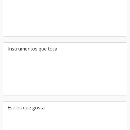
Instrumentos que toca
Estilos que gosta