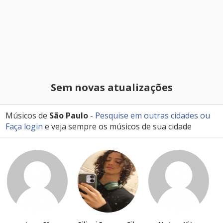
Sem novas atualizações
Músicos de
São Paulo
-
Pesquise em outras cidades
ou
Faça login
e veja sempre os músicos de sua cidade