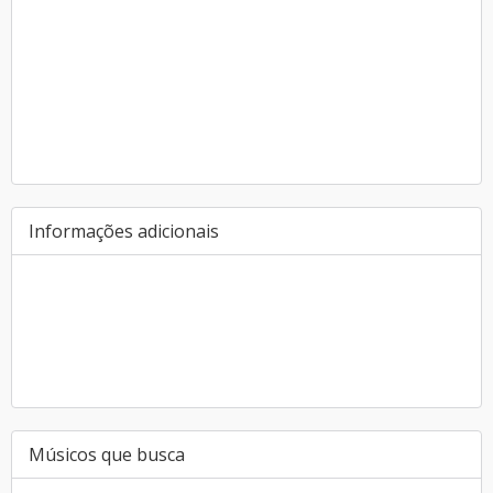
Informações adicionais
Músicos que busca