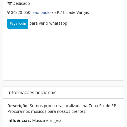
Dedicado
04320-050,
são paulo
/ SP / Cidade Vargas
para ver o whatsapp
Faça login
Informações adicionais
Descrição:
Somos produtora localizada na Zona Sul de SP.
Procuramos músicos para nossos clientes.
Influências:
Música em geral