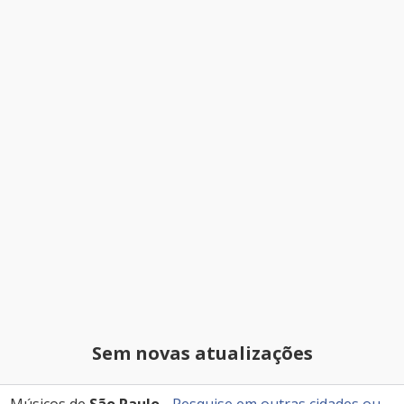
Sem novas atualizações