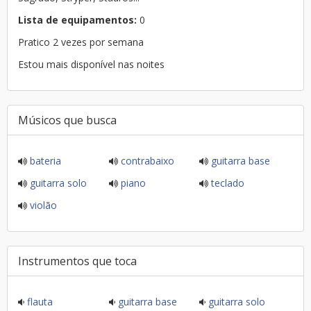
Lista de equipamentos:
0
Pratico 2 vezes por semana
Estou mais disponível nas noites
Músicos que busca
bateria
contrabaixo
guitarra base
guitarra solo
piano
teclado
violão
Instrumentos que toca
flauta
guitarra base
guitarra solo