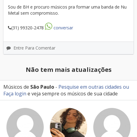
Sou de BH e procuro músicos pra formar uma banda de Nu
Metal sem compromisso.
(31) 99320-2478
conversar
Entre Para Comentar
Não tem mais atualizações
Músicos de
São Paulo
-
Pesquise em outras cidades
ou
Faça login
e veja sempre os músicos de sua cidade