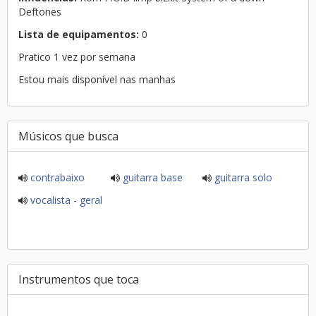
Deftones
Lista de equipamentos:
0
Pratico 1 vez por semana
Estou mais disponível nas manhas
Músicos que busca
contrabaixo
guitarra base
guitarra solo
vocalista - geral
Instrumentos que toca