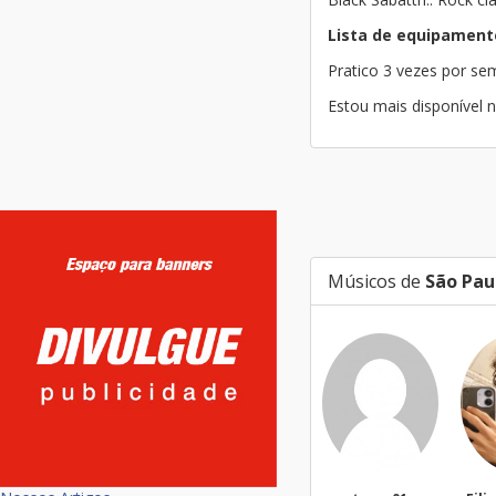
Lista de equipament
Pratico 3 vezes por s
Estou mais disponível n
Músicos de
São Pau