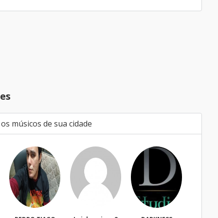
es
 os músicos de sua cidade