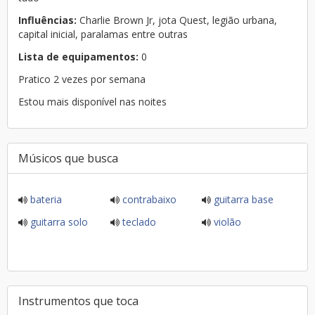
Influências:
Charlie Brown Jr, jota Quest, legião urbana,
capital inicial, paralamas entre outras
Lista de equipamentos:
0
Pratico 2 vezes por semana
Estou mais disponível nas noites
Músicos que busca
bateria
contrabaixo
guitarra base
guitarra solo
teclado
violão
Instrumentos que toca