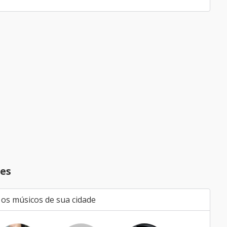
es
 os músicos de sua cidade