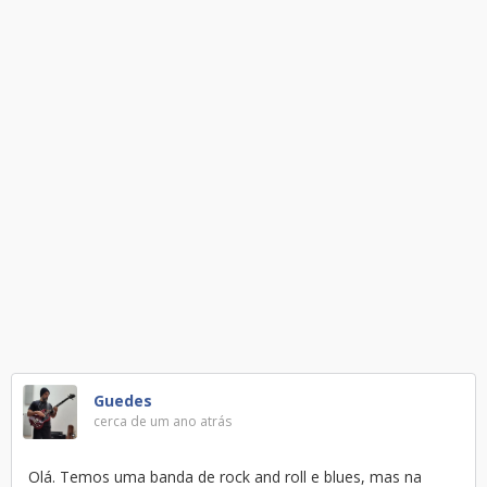
Guedes
cerca de um ano atrás
Olá. Temos uma banda de rock and roll e blues, mas na