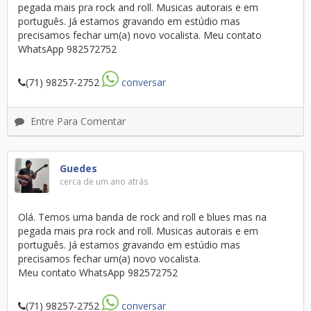
pegada mais pra rock and roll. Musicas autorais e em
português. Já estamos gravando em estúdio mas
precisamos fechar um(a) novo vocalista. Meu contato
WhatsApp 982572752
(71) 98257-2752
conversar
Entre Para Comentar
Guedes
cerca de um ano atrás
Olá. Temos uma banda de rock and roll e blues mas na
pegada mais pra rock and roll. Musicas autorais e em
português. Já estamos gravando em estúdio mas
precisamos fechar um(a) novo vocalista.
Meu contato WhatsApp 982572752
(71) 98257-2752
conversar