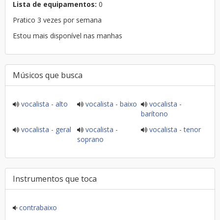
Lista de equipamentos:
0
Pratico 3 vezes por semana
Estou mais disponível nas manhas
Músicos que busca
vocalista - alto
vocalista - baixo
vocalista -
barítono
vocalista - geral
vocalista -
vocalista - tenor
soprano
Instrumentos que toca
contrabaixo