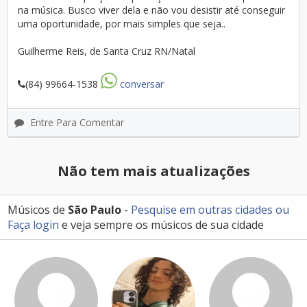
na música. Busco viver dela e não vou desistir até conseguir
uma oportunidade, por mais simples que seja..
Guilherme Reis, de Santa Cruz RN/Natal
(84) 99664-1538
conversar
Entre Para Comentar
Não tem mais atualizações
Músicos de
São Paulo
-
Pesquise em outras cidades
ou
Faça login
e veja sempre os músicos de sua cidade