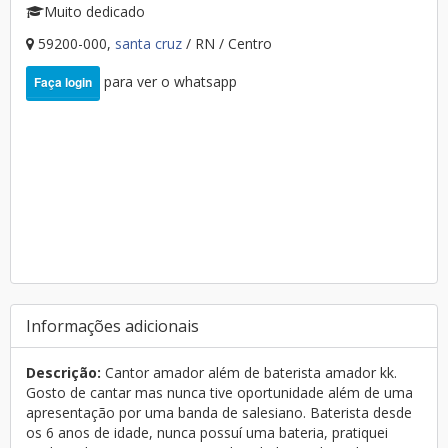
Muito dedicado
59200-000,
santa cruz
/ RN / Centro
para ver o whatsapp
Faça login
Informações adicionais
Descrição:
Cantor amador além de baterista amador kk.
Gosto de cantar mas nunca tive oportunidade além de uma
apresentação por uma banda de salesiano. Baterista desde
os 6 anos de idade, nunca possuí uma bateria, pratiquei