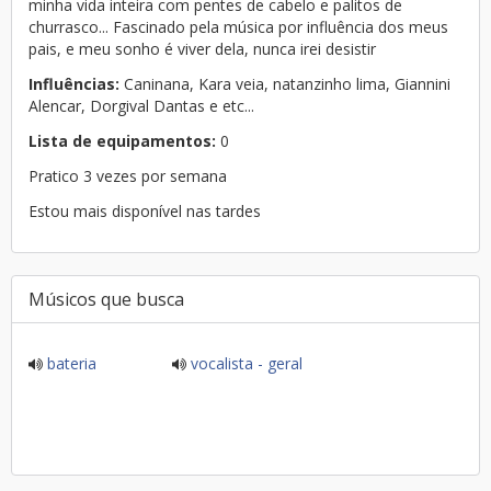
minha vida inteira com pentes de cabelo e palitos de
churrasco... Fascinado pela música por influência dos meus
pais, e meu sonho é viver dela, nunca irei desistir
Influências:
Caninana, Kara veia, natanzinho lima, Giannini
Alencar, Dorgival Dantas e etc...
Lista de equipamentos:
0
Pratico 3 vezes por semana
Estou mais disponível nas tardes
Músicos que busca
bateria
vocalista - geral