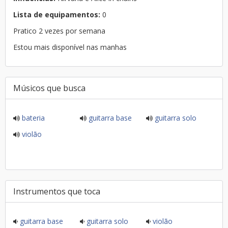
Lista de equipamentos:
0
Pratico 2 vezes por semana
Estou mais disponível nas manhas
Músicos que busca
bateria
guitarra base
guitarra solo
violão
Instrumentos que toca
guitarra base
guitarra solo
violão