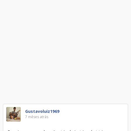
Gustavoluiz1969
7 mêses atrás