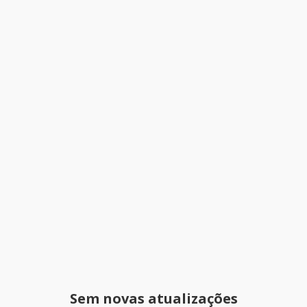
Sem novas atualizações