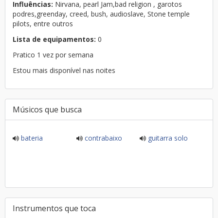
Influências:
Nirvana, pearl Jam,bad religion , garotos
podres,greenday, creed, bush, audioslave, Stone temple
pilots, entre outros
Lista de equipamentos:
0
Pratico 1 vez por semana
Estou mais disponível nas noites
Músicos que busca
bateria
contrabaixo
guitarra solo
Instrumentos que toca