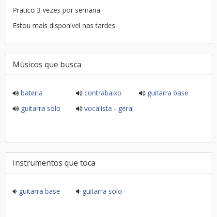
Pratico 3 vezes por semana
Estou mais disponível nas tardes
Músicos que busca
bateria
contrabaixo
guitarra base
guitarra solo
vocalista - geral
Instrumentos que toca
guitarra base
guitarra solo