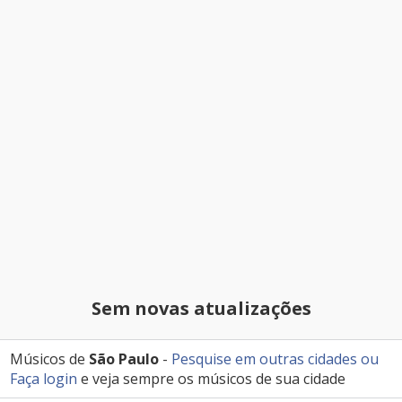
Sem novas atualizações
Músicos de
São Paulo
-
Pesquise em outras cidades
ou
Faça login
e veja sempre os músicos de sua cidade