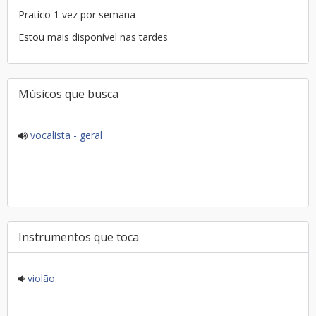
Pratico 1 vez por semana
Estou mais disponível nas tardes
Músicos que busca
vocalista - geral
Instrumentos que toca
violão