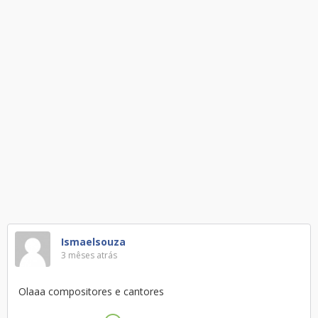
Ismaelsouza
3 mêses atrás
Olaaa compositores e cantores