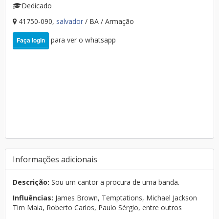
Dedicado
41750-090,
salvador
/ BA / Armação
para ver o whatsapp
Faça login
Informações adicionais
Descrição:
Sou um cantor a procura de uma banda.
Influências:
James Brown, Temptations, Michael Jackson
Tim Maia, Roberto Carlos, Paulo Sérgio, entre outros