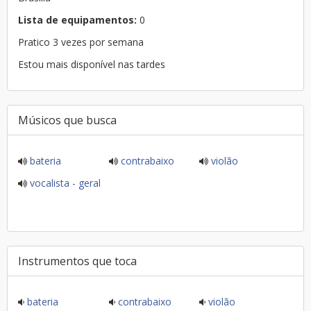
Lista de equipamentos:
0
Pratico 3 vezes por semana
Estou mais disponível nas tardes
Músicos que busca
bateria
contrabaixo
violão
vocalista - geral
Instrumentos que toca
bateria
contrabaixo
violão