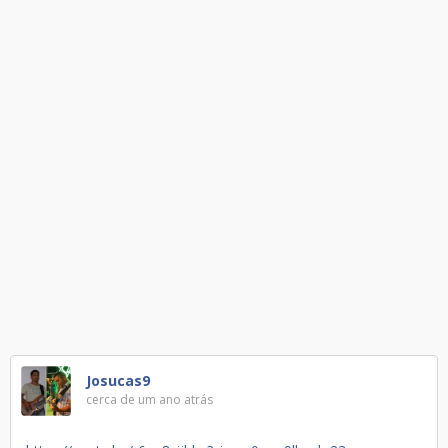
Josucas9
cerca de um ano atrás