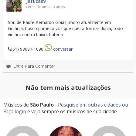
Josucas9
cerca de um ano atrás
Sou de Padre Bernardo Goiás, moro atualmente em
Goiânia, busco primeira voz que queira formar dupla, todo
violão, contra baixo, bateria
(61) 98687-1090
conversar
Entre Para Comentar
Não tem mais atualizações
Músicos de
São Paulo
-
Pesquise em outras cidades
ou
Faça login
e veja sempre os músicos de sua cidade