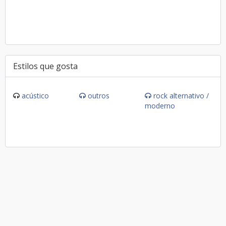
Estilos que gosta
acústico
outros
rock alternativo /
moderno