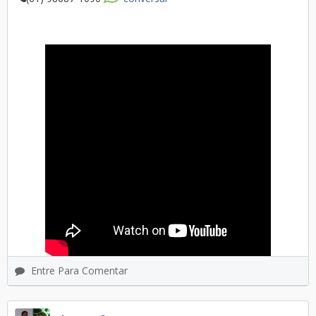
Entre Para Comentar