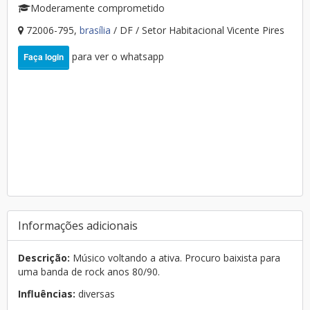
Moderamente comprometido
72006-795,
brasília
/ DF / Setor Habitacional Vicente Pires
para ver o whatsapp
Faça login
Informações adicionais
Descrição:
Músico voltando a ativa. Procuro baixista para
uma banda de rock anos 80/90.
Influências:
diversas