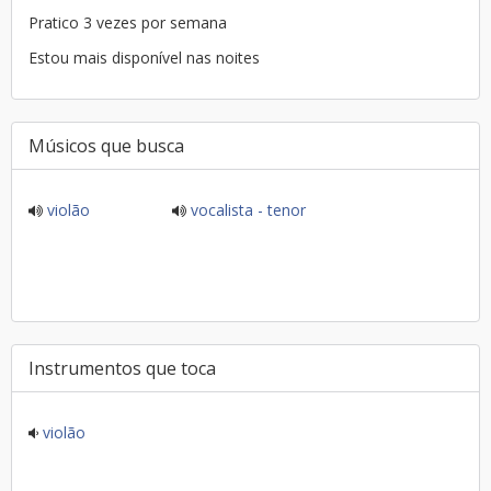
Pratico 3 vezes por semana
Estou mais disponível nas noites
Músicos que busca
violão
vocalista - tenor
Instrumentos que toca
violão