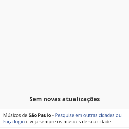
Sem novas atualizações
Músicos de
São Paulo
-
Pesquise em outras cidades
ou
Faça login
e veja sempre os músicos de sua cidade