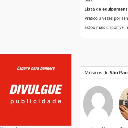
Lista de equipament
Pratico 3 vezes por s
Estou mais disponível 
Músicos de
São Pau