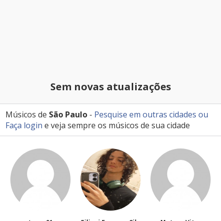
Sem novas atualizações
Músicos de
São Paulo
-
Pesquise em outras cidades
ou
Faça login
e veja sempre os músicos de sua cidade