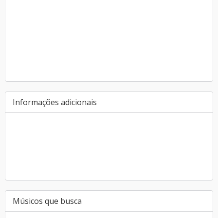
Informações adicionais
Músicos que busca