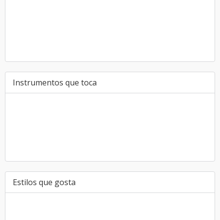
Instrumentos que toca
Estilos que gosta