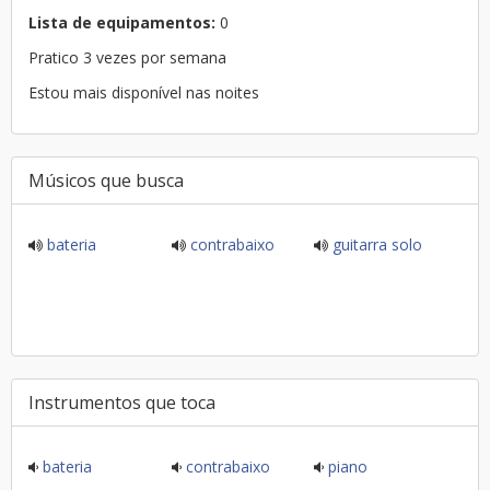
Lista de equipamentos:
0
Pratico 3 vezes por semana
Estou mais disponível nas noites
Músicos que busca
bateria
contrabaixo
guitarra solo
Instrumentos que toca
bateria
contrabaixo
piano