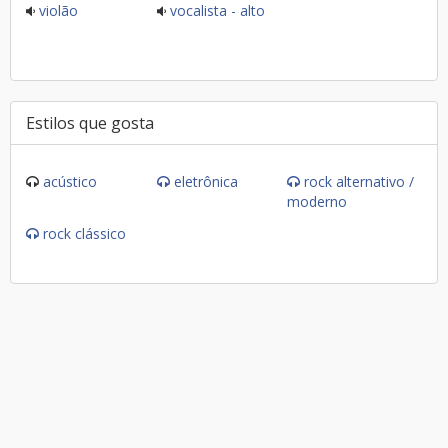
violão
vocalista - alto
Estilos que gosta
acústico
eletrônica
rock alternativo /
moderno
rock clássico