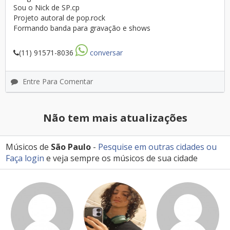
Sou o Nick de SP.cp
Projeto autoral de pop.rock
Formando banda para gravação e shows
(11) 91571-8036
conversar
Entre Para Comentar
Não tem mais atualizações
Músicos de
São Paulo
-
Pesquise em outras cidades
ou
Faça login
e veja sempre os músicos de sua cidade