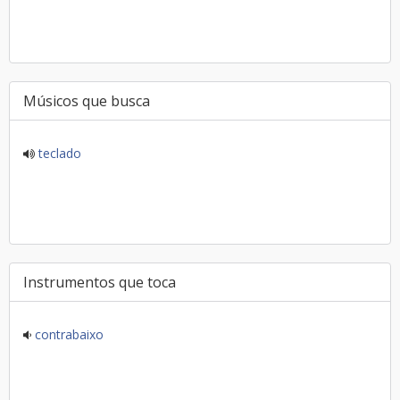
Músicos que busca
teclado
Instrumentos que toca
contrabaixo