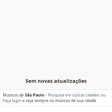
Sem novas atualizações
Músicos de
São Paulo
-
Pesquise em outras cidades
ou
Faça login
e veja sempre os músicos de sua cidade