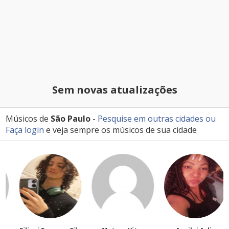
Sem novas atualizações
Músicos de
São Paulo
-
Pesquise em outras cidades
ou
Faça login
e veja sempre os músicos de sua cidade