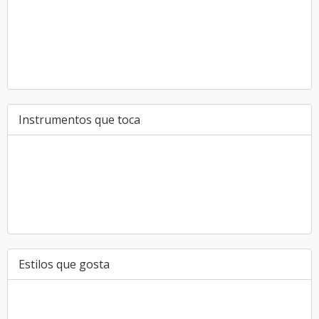
Instrumentos que toca
Estilos que gosta