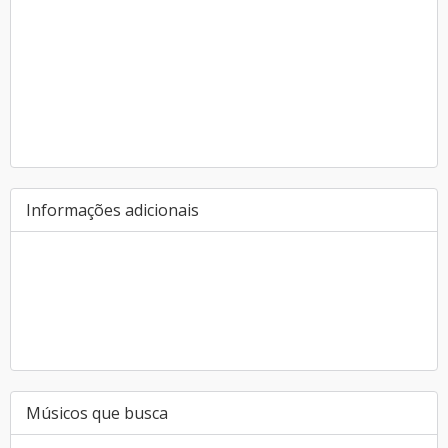
Informações adicionais
Músicos que busca