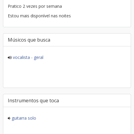
Pratico 2 vezes por semana
Estou mais disponível nas noites
Músicos que busca
vocalista - geral
Instrumentos que toca
guitarra solo