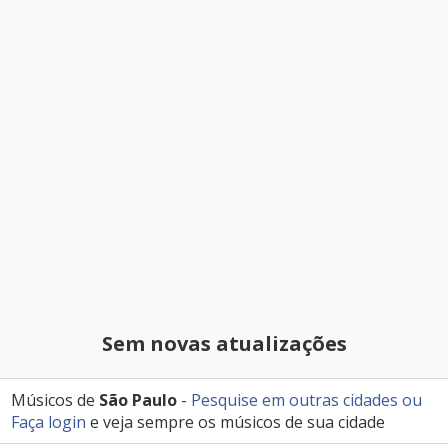
Sem novas atualizações
Músicos de
São Paulo
-
Pesquise em outras cidades
ou
Faça login
e veja sempre os músicos de sua cidade