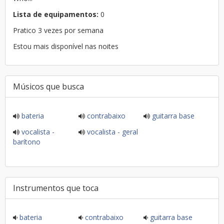
Lista de equipamentos:
0
Pratico 3 vezes por semana
Estou mais disponível nas noites
Músicos que busca
bateria
contrabaixo
guitarra base
vocalista -
vocalista - geral
barítono
Instrumentos que toca
bateria
contrabaixo
guitarra base