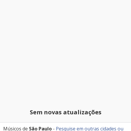
Sem novas atualizações
Músicos de
São Paulo
-
Pesquise em outras cidades
ou