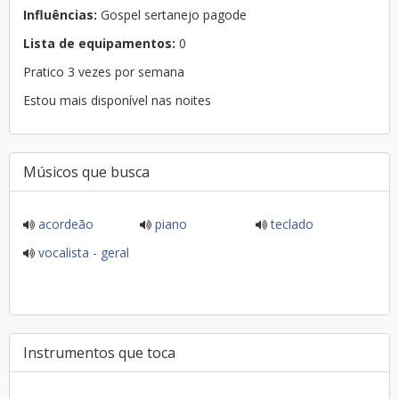
Influências:
Gospel sertanejo pagode
Lista de equipamentos:
0
Pratico 3 vezes por semana
Estou mais disponível nas noites
Músicos que busca
acordeão
piano
teclado
vocalista - geral
Instrumentos que toca