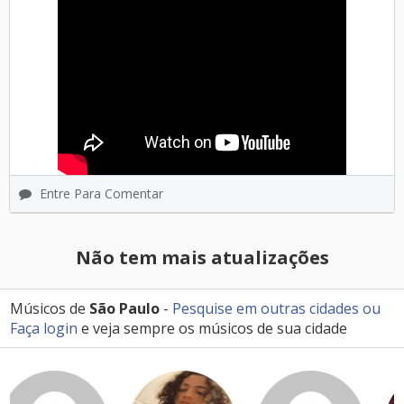
Entre Para Comentar
Não tem mais atualizações
Músicos de
São Paulo
-
Pesquise em outras cidades
ou
Faça login
e veja sempre os músicos de sua cidade