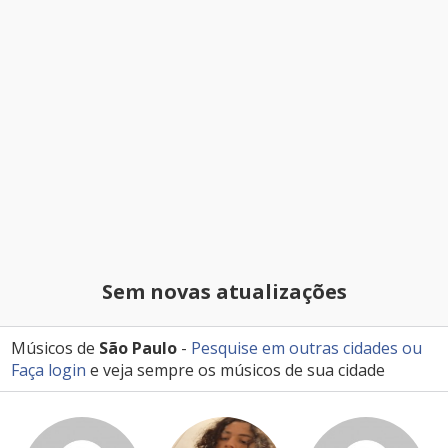
Sem novas atualizações
Músicos de
São Paulo
-
Pesquise em outras cidades
ou
Faça login
e veja sempre os músicos de sua cidade