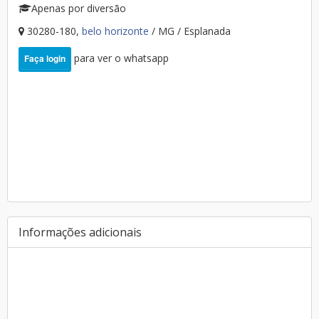
Apenas por diversão
30280-180,
belo horizonte
/ MG / Esplanada
para ver o whatsapp
Faça login
Informações adicionais