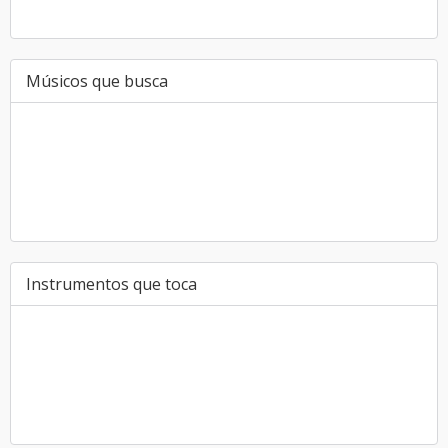
Músicos que busca
Instrumentos que toca