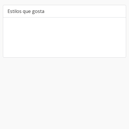
Estilos que gosta