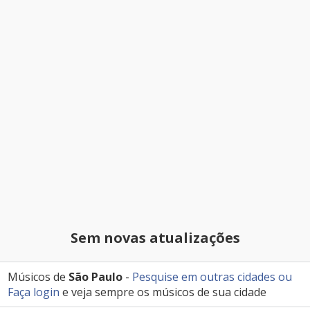
Sem novas atualizações
Músicos de
São Paulo
-
Pesquise em outras cidades
ou
Faça login
e veja sempre os músicos de sua cidade