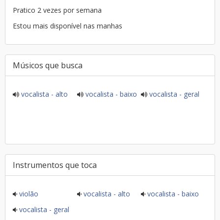
Pratico 2 vezes por semana
Estou mais disponível nas manhas
Músicos que busca
vocalista - alto
vocalista - baixo
vocalista - geral
Instrumentos que toca
violão
vocalista - alto
vocalista - baixo
vocalista - geral