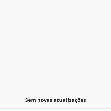
Sem novas atualizações