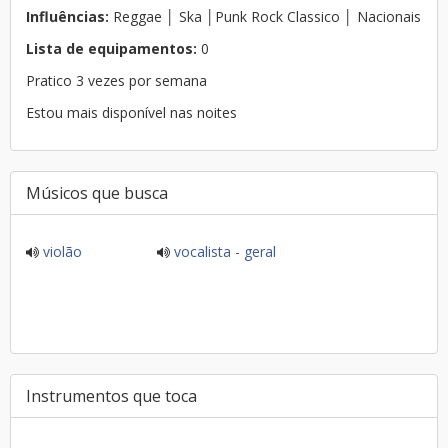
Influências:
Reggae │ Ska │Punk Rock Classico │ Nacionais
Lista de equipamentos:
0
Pratico 3 vezes por semana
Estou mais disponível nas noites
Músicos que busca
violão
vocalista - geral
Instrumentos que toca