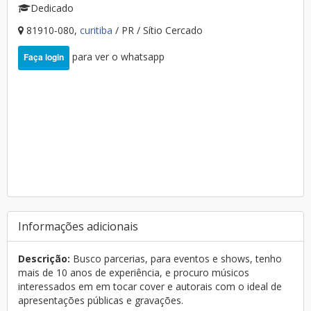
Dedicado
81910-080,
curitiba
/ PR / Sítio Cercado
para ver o whatsapp
Faça login
Informações adicionais
Descrição:
Busco parcerias, para eventos e shows, tenho
mais de 10 anos de experiência, e procuro músicos
interessados em em tocar cover e autorais com o ideal de
apresentações públicas e gravações.