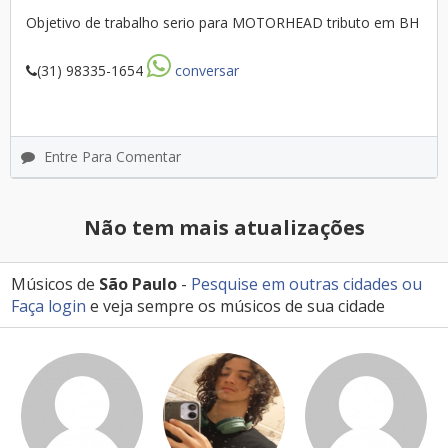
Objetivo de trabalho serio para MOTORHEAD tributo em BH
(31) 98335-1654
conversar
Entre Para Comentar
Não tem mais atualizações
Músicos de
São Paulo
-
Pesquise em outras cidades
ou
Faça login
e veja sempre os músicos de sua cidade