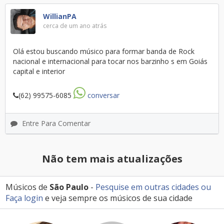
WillianPA
cerca de um ano atrás
Olá estou buscando músico para formar banda de Rock
nacional e internacional para tocar nos barzinho s em Goiás
capital e interior
(62) 99575-6085
conversar
Entre Para Comentar
Não tem mais atualizações
Músicos de
São Paulo
-
Pesquise em outras cidades
ou
Faça login
e veja sempre os músicos de sua cidade