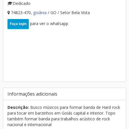
Dedicado
74823-470,
goiânia
/ GO / Setor Bela Vista
para ver o whatsapp
Faça login
Informações adicionais
Descrição:
Busco músicos para formar banda de Hard rock
para tocar em barzinhos em Goiás capital e interior. Topo
também formar banda para trabalhos acústico de rock
nacional e internacional