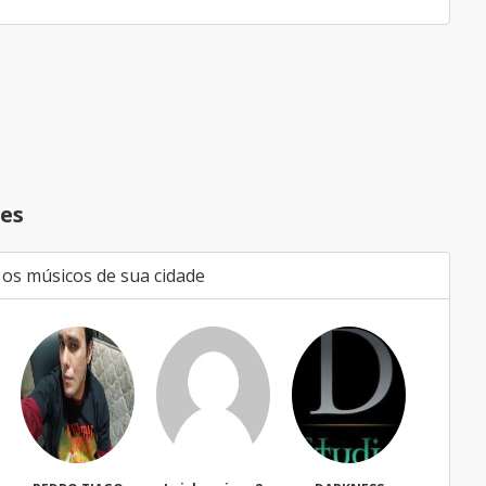
es
 os músicos de sua cidade