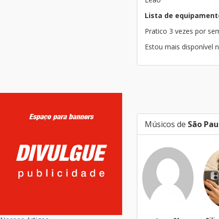
Lista de equipament
Pratico 3 vezes por s
Estou mais disponível n
Músicos de
São Pau