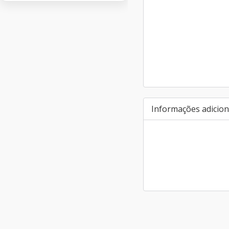
Informações adicion