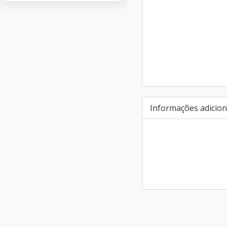
Informações adicion