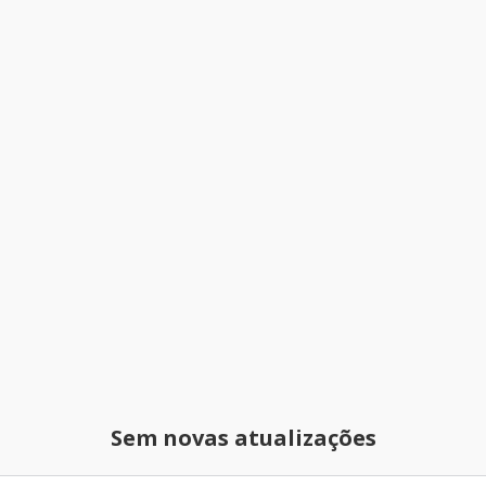
Sem novas atualizações