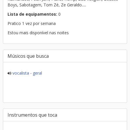
Boys, Sabotagem, Tom Zé, Ze Geraldo.....
Lista de equipamentos:
0
Pratico 1 vez por semana
Estou mais disponível nas noites
Músicos que busca
vocalista - geral
Instrumentos que toca