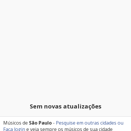
Sem novas atualizações
Músicos de
São Paulo
-
Pesquise em outras cidades
ou
Faça login
e veja sempre os músicos de sua cidade