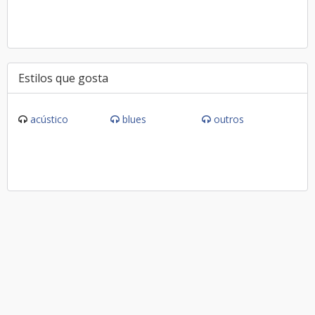
Estilos que gosta
acústico
blues
outros