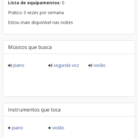
Lista de equipamentos:
0
Pratico 3 vezes por semana
Estou mais disponível nas noites
Músicos que busca
piano
segunda voz
violão
Instrumentos que toca
piano
violão