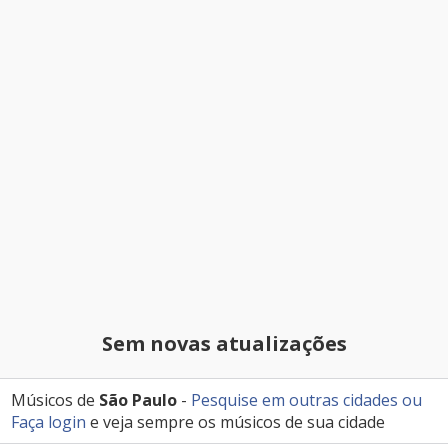
Sem novas atualizações
Músicos de
São Paulo
-
Pesquise em outras cidades
ou
Faça login
e veja sempre os músicos de sua cidade