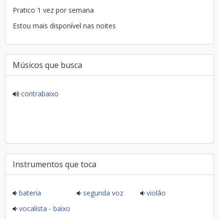
Pratico 1 vez por semana
Estou mais disponível nas noites
Músicos que busca
contrabaixo
Instrumentos que toca
bateria
segunda voz
violão
vocalista - baixo