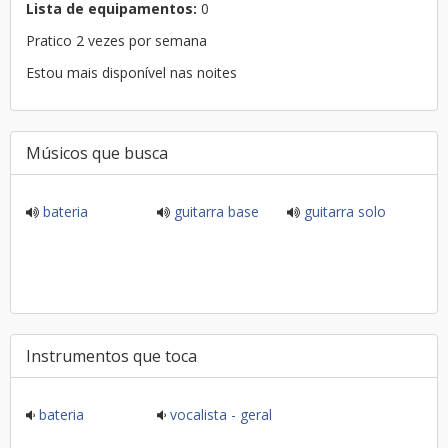
Lista de equipamentos:
0
Pratico 2 vezes por semana
Estou mais disponível nas noites
Músicos que busca
bateria
guitarra base
guitarra solo
Instrumentos que toca
bateria
vocalista - geral