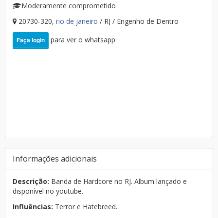
Moderamente comprometido
20730-320,
rio de janeiro
/ RJ / Engenho de Dentro
para ver o whatsapp
Faça login
Informações adicionais
Descrição:
Banda de Hardcore no RJ. Album lançado e
disponível no youtube.
Influências:
Terror e Hatebreed.