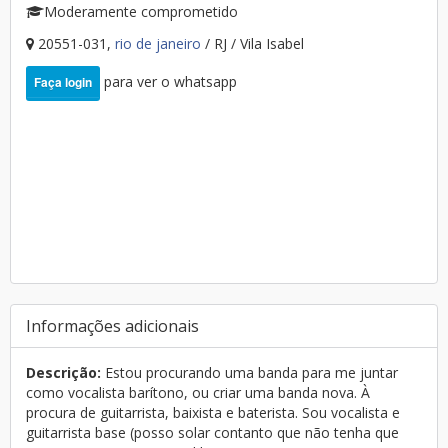
Moderamente comprometido
20551-031,
rio de janeiro
/ RJ / Vila Isabel
para ver o whatsapp
Faça login
Informações adicionais
Descrição:
Estou procurando uma banda para me juntar
como vocalista barítono, ou criar uma banda nova. À
procura de guitarrista, baixista e baterista. Sou vocalista e
guitarrista base (posso solar contanto que não tenha que