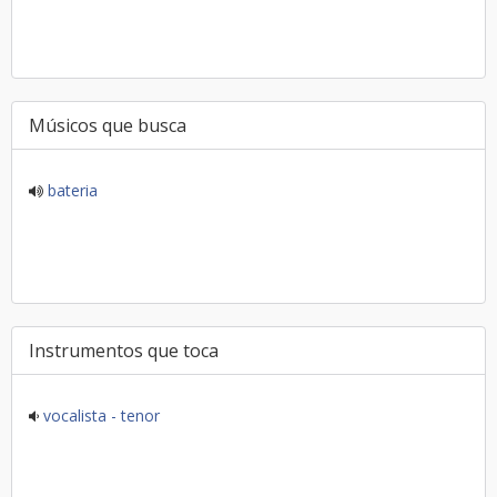
Músicos que busca
bateria
Instrumentos que toca
vocalista - tenor