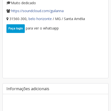
Muito dedicado
https://soundcloud.com/guilanna
31560-300,
belo horizonte
/ MG / Santa Amélia
para ver o whatsapp
Faça login
Informações adicionais