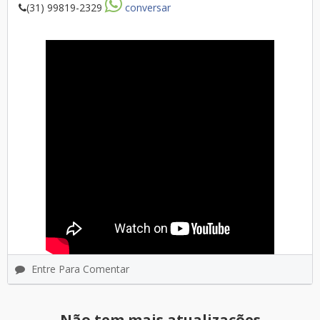
(31) 99819-2329
conversar
Entre Para Comentar
Não tem mais atualizações