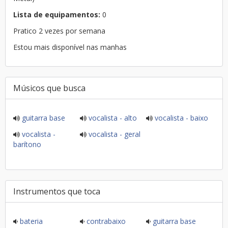
Lista de equipamentos:
0
Pratico 2 vezes por semana
Estou mais disponível nas manhas
Músicos que busca
guitarra base
vocalista - alto
vocalista - baixo
vocalista -
vocalista - geral
barítono
Instrumentos que toca
bateria
contrabaixo
guitarra base