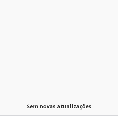
Sem novas atualizações