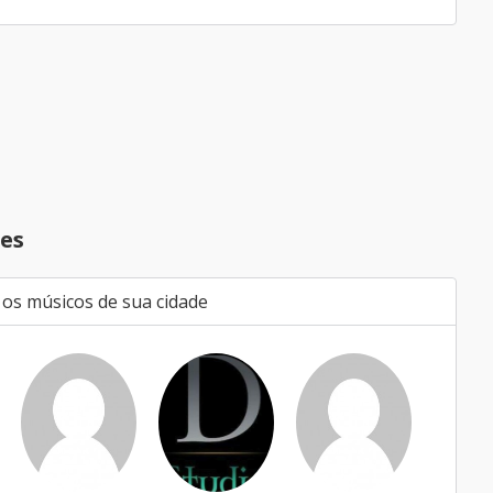
es
 os músicos de sua cidade