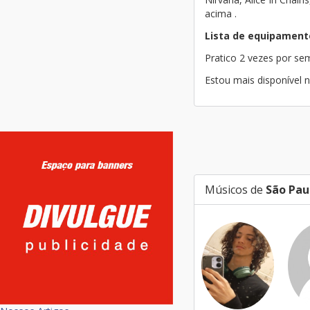
acima .
Lista de equipament
Pratico 2 vezes por s
Estou mais disponível n
Músicos de
São Pau